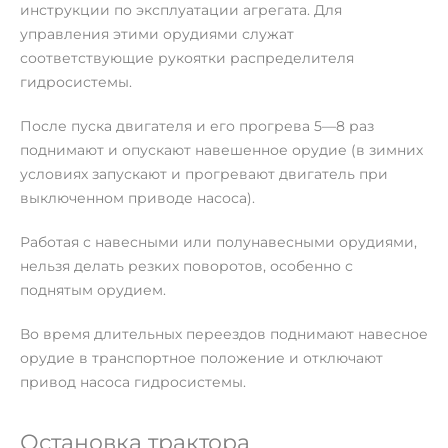
инструкции по эксплуатации агрегата. Для
управления этими орудиями служат
соответствующие рукоятки распределителя
гидросистемы.
После пуска двигателя и его прогрева 5—8 раз
поднимают и опускают навешенное орудие (в зимних
условиях запускают и прогревают двигатель при
выключенном приводе насоса).
Работая с навесными или полунавесными орудиями,
нельзя делать резких поворотов, особенно с
поднятым орудием.
Во время длительных переездов поднимают навесное
орудие в транспортное положение и отключают
привод насоса гидросистемы.
Остановка трактора