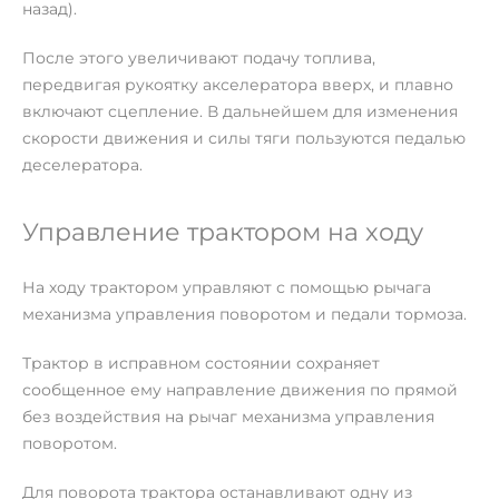
назад).
После этого увеличивают подачу топлива,
передвигая рукоятку акселератора вверх, и плавно
включают сцепление. В дальнейшем для изменения
скорости движения и силы тяги пользуются педалью
деселератора.
Управление трактором на ходу
На ходу трактором управляют с помощью рычага
механизма управления поворотом и педали тормоза.
Трактор в исправном состоянии сохраняет
сообщенное ему направление движения по прямой
без воздействия на рычаг механизма управления
поворотом.
Для поворота трактора останавливают одну из