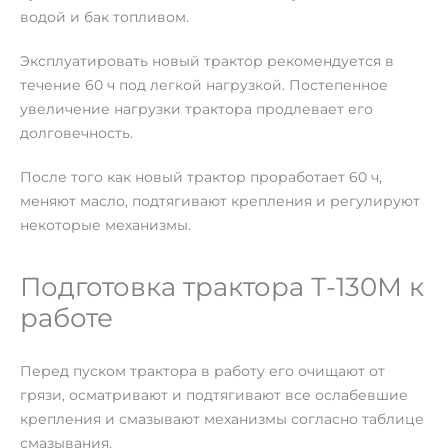
водой и бак топливом.
Эксплуатировать новый трактор рекомендуется в
течение 60 ч под легкой нагрузкой. Постепенное
увеличение нагрузки трактора продлевает его
долговечность.
После того как новый трактор проработает 60 ч,
меняют масло, подтягивают крепления и регулируют
некоторые механизмы.
Подготовка трактора Т-130М к
работе
Перед пуском трактора в работу его очищают от
грязи, осматривают и подтягивают все ослабевшие
крепления и смазывают механизмы согласно таблице
смазывания.