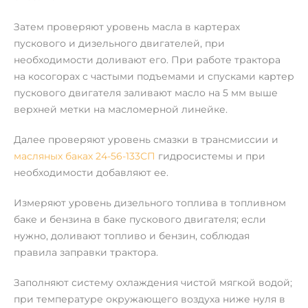
Затем проверяют уровень масла в картерах
пускового и дизельного двигателей, при
необходимости доливают его. При работе трактора
на косогорах с частыми подъемами и спусками картер
пускового двигателя заливают масло на 5 мм выше
верхней метки на масломерной линейке.
Далее проверяют уровень смазки в трансмиссии и
масляных баках 24-56-133СП
гидросистемы и при
необходимости добавляют ее.
Измеряют уровень дизельного топлива в топливном
баке и бензина в баке пускового двигателя; если
нужно, доливают топливо и бензин, соблюдая
правила заправки трактора.
Заполняют систему охлаждения чистой мягкой водой;
при температуре окружающего воздуха ниже нуля в