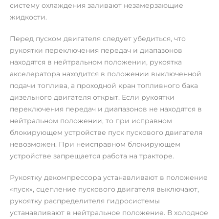
систему охлаждения заливают незамерзающие
жидкости.
Перед пуском двигателя следует убедиться, что
рукоятки переключения передач и диапазонов
находятся в нейтральном положении, рукоятка
акселератора находится в положении выключенной
подачи топлива, а проходной кран топливного бака
дизельного двигателя открыт. Если рукоятки
переключения передач и диапазонов не находятся в
нейтральном положении, то при исправном
блокирующем устройстве пуск пускового двигателя
невозможен. При неисправном блокирующем
устройстве запрещается работа на тракторе.
Рукоятку декомпрессора устанавливают в положение
«пуск», сцепление пускового двигателя выключают,
рукоятку распределителя гидросистемы
устанавливают в нейтральное положение. В холодное