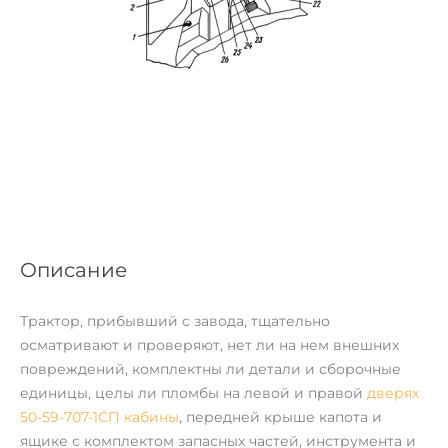
Описание
Трактор, прибывший с завода, тщательно
осматривают и проверяют, нет ли на нем внешних
повреждений, комплектны ли детали и сборочные
единицы, целы ли пломбы на левой и правой
дверях
50-59-707-1СП кабины
, передней крыше капота и
ящике с комплектом запасных частей, инструмента и