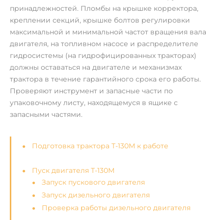
принадлежностей. Пломбы на крышке корректора,
креплении секций, крышке болтов регулировки
максимальной и минимальной частот вращения вала
двигателя, на топливном насосе и распределителе
гидросистемы (на гидрофицированных тракторах)
должны оставаться на двигателе и механизмах
трактора в течение гарантийного срока его работы.
Проверяют инструмент и запасные части по
упаковочному листу, находящемуся в ящике с
запасными частями.
Подготовка трактора Т-130М к работе
Пуск двигателя Т-130М
Запуск пускового двигателя
Запуск дизельного двигателя
Проверка работы дизельного двигателя