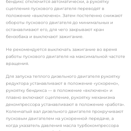
бендикс отключится автоматически, а рукоятку
сцепления пускового двигателя переводят в
положение «выключено». Затем постепенно снижают
обороты пускового двигателя до минимальных и
останавливают его, для чего закрывают кран
бензобака и выключают зажигание.
Не рекомендуется выключать зажигание во время
работы пускового двигателя на максимальной частоте
вращения.
Для запуска теплого дизельного двигателя рукоятку
редуктора устанавливают в положение «ускорено»,
рукоятку бендикса — в положение «включено» и
плавно включают сцепление, рукоятку механизма
декомпрессора устанавливают в положение «работа».
Коленчатый вал дизельного двигателя прокручивают
пусковым двигателем на ускоренной передаче, а
когда указатель давления масла турбокомпрессора