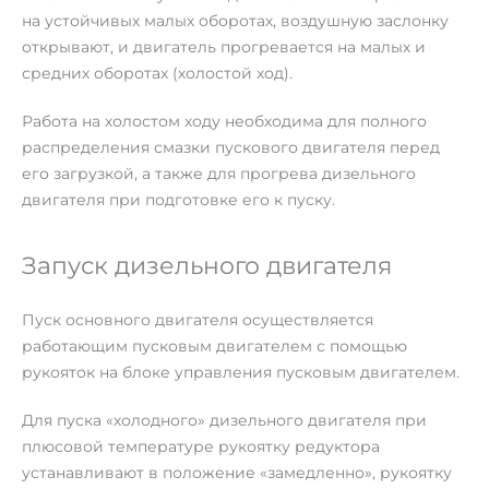
на устойчивых малых оборотах, воздушную заслонку
открывают, и двигатель прогревается на малых и
средних оборотах (холостой ход).
Работа на холостом ходу необходима для полного
распределения смазки пускового двигателя перед
его загрузкой, а также для прогрева дизельного
двигателя при подготовке его к пуску.
Запуск дизельного двигателя
Пуск основного двигателя осуществляется
работающим пусковым двигателем с помощью
рукояток на блоке управления пусковым двигателем.
Для пуска «холодного» дизельного двигателя при
плюсовой температуре рукоятку редуктора
устанавливают в положение «замедленно», рукоятку