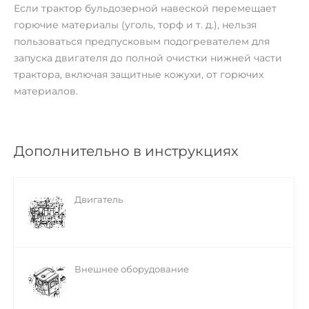
Если трактор бульдозерной навеской перемещает
горючие материалы (уголь, торф и т. д.), нельзя
пользоваться предпусковым подогревателем для
запуска двигателя до полной очистки нижней части
трактора, включая защитные кожухи, от горючих
материалов.
Дополнительно в инструкциях
Двигатель
Внешнее оборудование