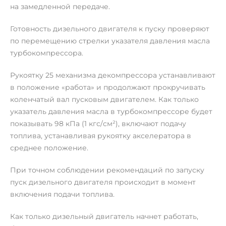
на замедленной передаче.
Готовность дизельного двигателя к пуску проверяют
по перемещению стрелки указателя давления масла
турбокомпрессора.
Рукоятку 25 механизма декомпрессора устанавливают
в положение «работа» и продолжают прокручивать
коленчатый вал пусковым двигателем. Как только
указатель давления масла в турбокомпрессоре будет
показывать 98 кПа (1 кгс/см²), включают подачу
топлива, устанавливая рукоятку акселератора в
среднее положение.
При точном соблюдении рекомендаций по запуску
пуск дизельного двигателя происходит в момент
включения подачи топлива.
Как только дизельный двигатель начнет работать,