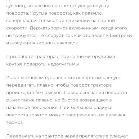
гусениц, выключив соответствующую муфту
поворота. Крутые повороты, как правило,
совершаются только при движении на первой
скорости. Держать тормоз включенным, когда этого
не требуется, не следует, так как это ведет к быстрому
износу фрикционных накладок.
При работе трактора с прицепными орудиями
крутые повороты недопустимы.
Рычаг механизма управления поворотом следует
передвигать плавно, чтобы поворот трактора
происходил без рывков. После окончания поворота
рычаг также плавно, но быстро возвращают в
начальное положение. При большом радиусе
поворота трактор можно поворачивать не включая
тормоз.
Переезжать на тракторе через препятствие следует