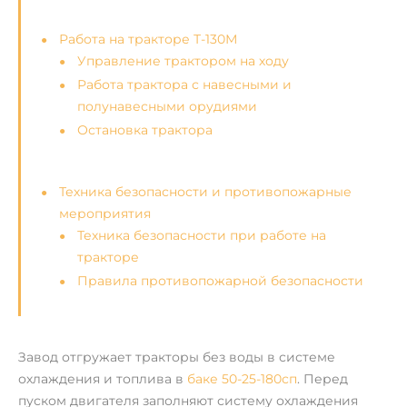
Работа на тракторе Т-130М
Управление трактором на ходу
Работа трактора с навесными и
полунавесными орудиями
Остановка трактора
Техника безопасности и противопожарные
мероприятия
Техника безопасности при работе на
тракторе
Правила противопожарной безопасности
Завод отгружает тракторы без воды в системе
охлаждения и топлива в
баке 50-25-180сп
. Перед
пуском двигателя заполняют систему охлаждения