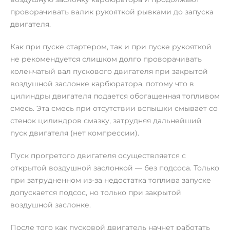
проворачивать валик рукояткой рывками до запуска
двигателя.
Как при пуске стартером, так и при пуске рукояткой
не рекомендуется слишком долго проворачивать
коленчатый вал пускового двигателя при закрытой
воздушной заслонке карбюратора, потому что в
цилиндры двигателя подается обогащенная топливом
смесь. Эта смесь при отсутствии вспышки смывает со
стенок цилиндров смазку, затрудняя дальнейший
пуск двигателя (нет компрессии).
Пуск прогретого двигателя осуществляется с
открытой воздушной заслонкой — без подсоса. Только
при затрудненном из-за недостатка топлива запуске
допускается подсос, но только при закрытой
воздушной заслонке.
После того как пусковой двигатель начнет работать