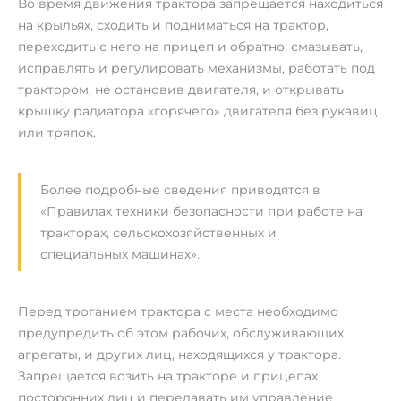
Во время движения трактора запрещается находиться
на крыльях, сходить и подниматься на трактор,
переходить с него на прицеп и обратно, смазывать,
исправлять и регулировать механизмы, работать под
трактором, не остановив двигателя, и открывать
крышку радиатора «горячего» двигателя без рукавиц
или тряпок.
Более подробные сведения приводятся в
«Правилах техники безопасности при работе на
тракторах, сельскохозяйственных и
специальных машинах».
Перед троганием трактора с места необходимо
предупредить об этом рабочих, обслуживающих
агрегаты, и других лиц, находящихся у трактора.
Запрещается возить на тракторе и прицепах
посторонних лиц и передавать им управление