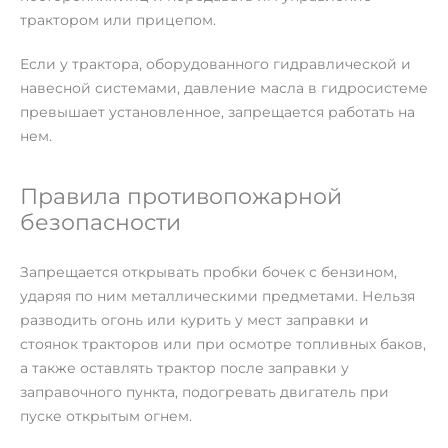
трактором или прицепом.
Если у трактора, оборудованного гидравлической и
навесной системами, давление масла в гидросистеме
превышает установленное, запрещается работать на
нем.
Правила противопожарной
безопасности
Запрещается открывать пробки бочек с бензином,
ударяя по ним металлическими предметами. Нельзя
разводить огонь или курить у мест заправки и
стоянок тракторов или при осмотре топливных баков,
а также оставлять трактор после заправки у
заправочного пункта, подогревать двигатель при
пуске открытым огнем.