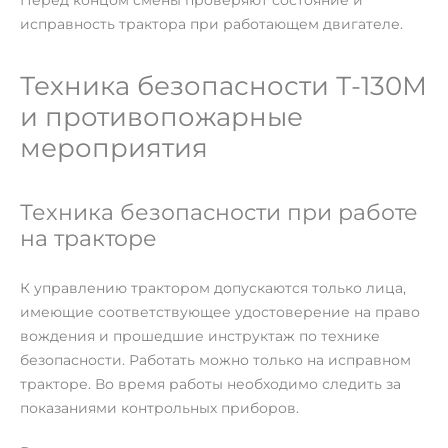
исправность трактора при работающем двигателе.
Техника безопасности Т-130М
и противопожарные
мероприятия
Техника безопасности при работе
на тракторе
К управлению трактором допускаются только лица,
имеющие соответствующее удостоверение на право
вождения и прошедшие инструктаж по технике
безопасности. Работать можно только на исправном
тракторе. Во время работы необходимо следить за
показаниями контрольных приборов.