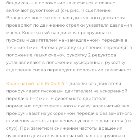
бендикса — в положение «включено» и плавно
включают рукояткой 21 (см. рис. 1) сцепление.
Вращение коленчатого вала дизельного двигателя
проверяют по движению стрелки указателя давления
масла. Коленчатый вал дизеля прокручивают
пусковым двигателем на «замедленной» передаче в
течение 1 мин. Затем рукоятку сцепления переводят в
положение «выключено», рукоятку 2 редуктора
устанавливают в положение «ускоренно», рукоятку
сцепления снова переводят в положение «включено».
Коленчатый вал 16-03-112сп
дизельного двигателя
прокручивают пусковым двигателем на ускоренной
передаче 1—2 мин. У дизельного двигателя,
нормально подготовленного к пуску, коленчатый вал
прокручивают на ускоренной передаче без заметного
снижения частоты вращения пускового двигателя (на
слух). При заметном снижении частоты вращения
пускового двигателя коленчатый вал прокручивают