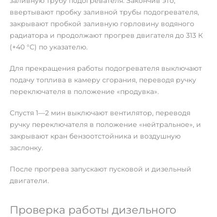
заливную трубу подогревателя. Закончив это,
ввертывают пробку заливной трубы подогревателя,
закрывают пробкой заливную горловину водяного
радиатора и продолжают прогрев двигателя до 313 К
(+40 °С) по указателю.
Для прекращения работы подогревателя выключают
подачу топлива в камеру сгорания, переводя ручку
переключателя в положение «продувка».
Спустя 1—2 мин выключают вентилятор, переводя
ручку переключателя в положение «нейтральное», и
закрывают кран бензоотстойника и воздушную
заслонку.
После прогрева запускают пусковой и дизельный
двигатели.
Проверка работы дизельного