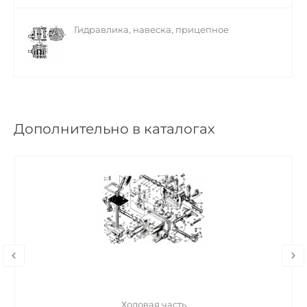
Гидравлика, навеска, прицепное
Дополнительно в каталогах
Ходовая часть