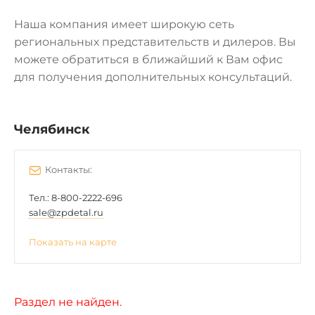
Наша компания имеет широкую сеть
региональных представительств и дилеров. Вы
можете обратиться в ближайший к Вам офис
для получения дополнительных консультаций.
Челябинск
Контакты:
Тел.:
8-800-2222-696
sale@zpdetal.ru
Показать на карте
Раздел не найден.