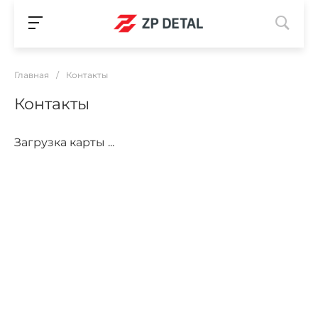
Главная
/
Контакты
Контакты
Загрузка карты ...