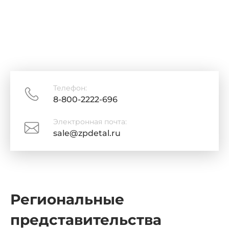
Телефон:
8-800-2222-696
Электронная почта:
sale@zpdetal.ru
Региональные
представительства