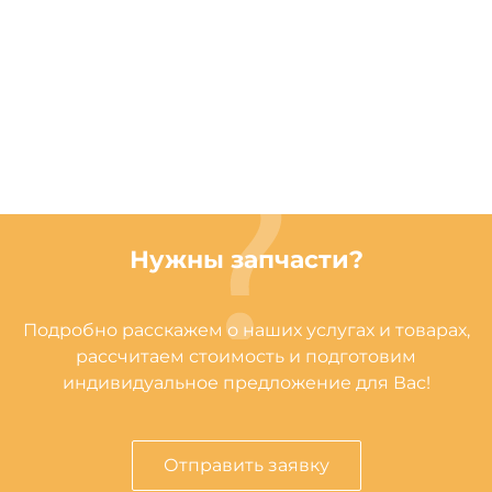
Нужны запчасти?
Подробно расскажем о наших услугах и товарах,
рассчитаем стоимость и подготовим
индивидуальное предложение для Вас!
Отправить заявку