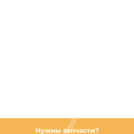
Нужны запчасти?