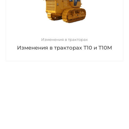
Изменения в тракторах
Изменения в тракторах Т10 и Т10М