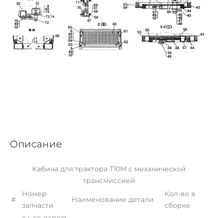
Описание
Кабина для трактора Т10М с механической
трансмиссией
Номер
Кол-во в
#
Наименование детали
запчасти
сборке