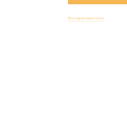
Все характеристики