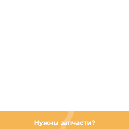
Нужны запчасти?