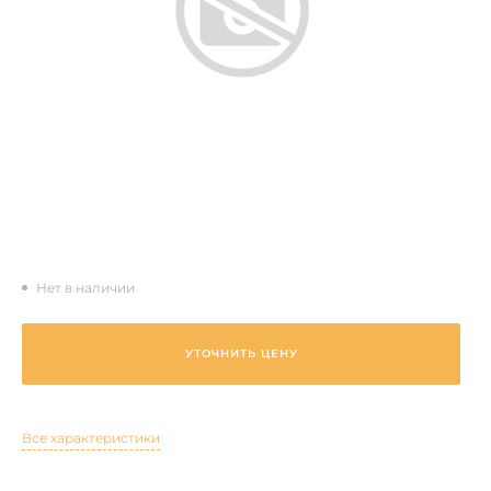
Нет в наличии
УТОЧНИТЬ ЦЕНУ
Все характеристики