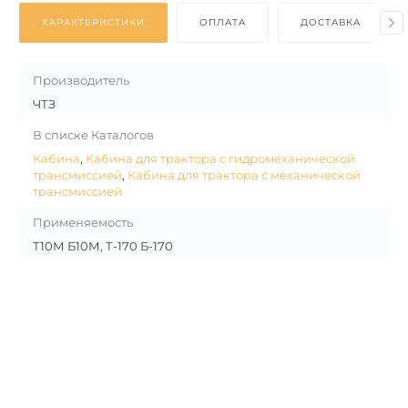
ХАРАКТЕРИСТИКИ
ОПЛАТА
ДОСТАВКА
Производитель
ЧТЗ
В списке Каталогов
Кабина
,
Кабина для трактора с гидромеханической
трансмиссией
,
Кабина для трактора с механической
трансмиссией
Применяемость
Т10М Б10М, Т-170 Б-170