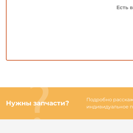
Есть 
Подробно расскаже
Нужны запчасти?
индивидуальное п