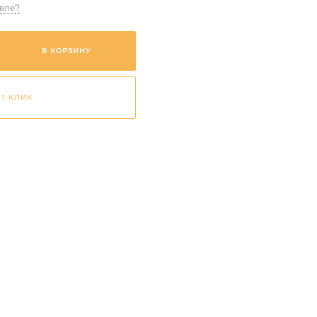
вле?
В КОРЗИНУ
 1 КЛИК