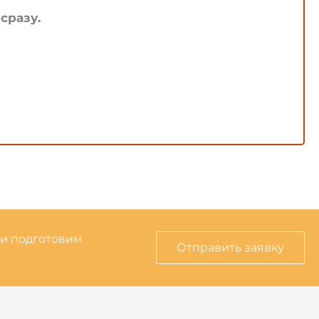
сразу.
 и подготовим
Отправить заявку