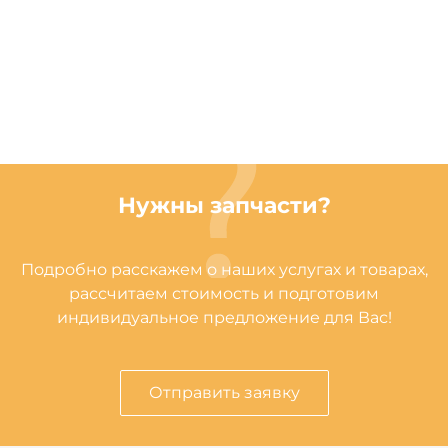
Нужны запчасти?
Подробно расскажем о наших услугах и товарах,
рассчитаем стоимость и подготовим
индивидуальное предложение для Вас!
Отправить заявку