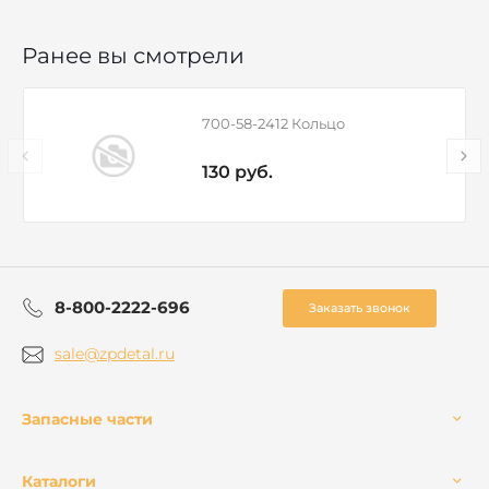
Ранее вы смотрели
700-58-2412 Кольцо
130 руб.
8-800-2222-696
Заказать звонок
sale@zpdetal.ru
Запасные части
Каталоги