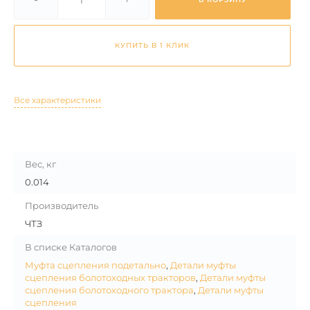
КУПИТЬ В 1 КЛИК
Все характеристики
Вес, кг
0.014
Производитель
ЧТЗ
В списке Каталогов
Муфта сцепления подетально
,
Детали муфты
сцепления болотоходных тракторов
,
Детали муфты
сцепления болотоходного трактора
,
Детали муфты
сцепления