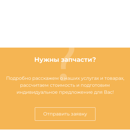
Нужны запчасти?
Подробно расскажем о наших услугах и товарах,
рассчитаем стоимость и подготовим
индивидуальное предложение для Вас!
Отправить заявку