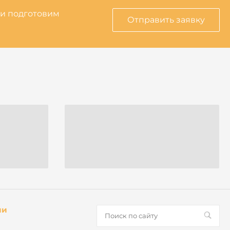
 и подготовим
Отправить заявку
ии