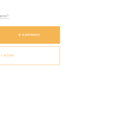
вле?
В КОРЗИНУ
 1 КЛИК