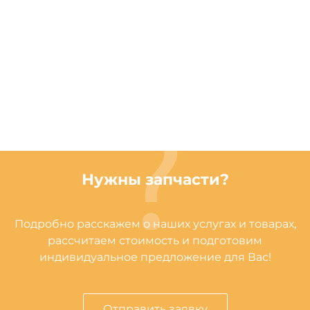
Нужны запчасти?
Подробно расскажем о наших услугах и товарах,
рассчитаем стоимость и подготовим
индивидуальное предложение для Вас!
Отправить заявку