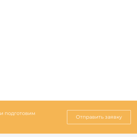
 и подготовим
Отправить заявку