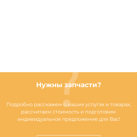
Нужны запчасти?
Подробно расскажем о наших услугах и товарах,
рассчитаем стоимость и подготовим
индивидуальное предложение для Вас!