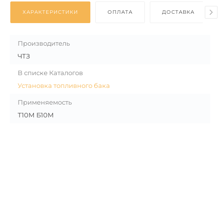
ХАРАКТЕРИСТИКИ
ОПЛАТА
ДОСТАВКА
Производитель
ЧТЗ
В списке Каталогов
Установка топливного бака
Применяемость
Т10М Б10М