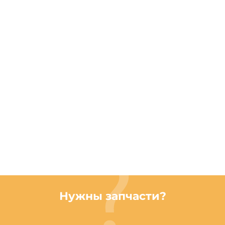
Нужны запчасти?