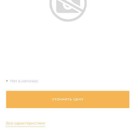
Нет в наличии
УТОЧНИТЬ ЦЕНУ
Все характеристики