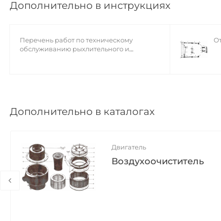
Дополнительно в инструкциях
Перечень работ по техническому
О
обслуживанию рыхлительного и
бульдозерного оборудования
Дополнительно в каталогах
Двигатель
Воздухоочиститель