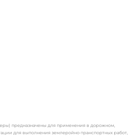
зеры) предназначены для применения в дорожном,
ации для выполнения землеройно-транспортных работ,