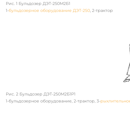
Рис. 1 Бульдозер ДЭТ-250М2Б1
1-
бульдозерное оборудование ДЭТ-250
, 2-трактор
Рис. 2 Бульдозер ДЭТ-250М2Б1Р1
1-бульдозерное оборудование, 2-трактор, 3-
рыхлительно