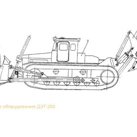
е оборудование ДЭТ-250