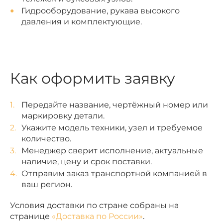
Гидрооборудование, рукава высокого
давления и комплектующие.
Как оформить заявку
Передайте название, чертёжный номер или
маркировку детали.
Укажите модель техники, узел и требуемое
количество.
Менеджер сверит исполнение, актуальные
наличие, цену и срок поставки.
Отправим заказ транспортной компанией в
ваш регион.
Условия доставки по стране собраны на
странице
«Доставка по России»
.