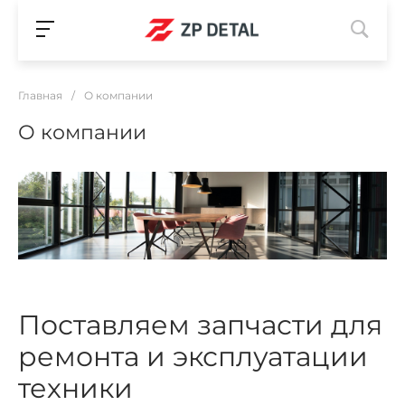
Главная
/
О компании
О компании
Поставляем запчасти для
ремонта и эксплуатации
техники