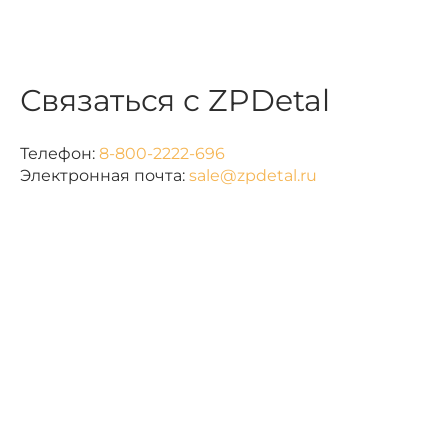
Связаться с ZPDetal
Телефон:
8-800-2222-696
Электронная почта:
sale@zpdetal.ru