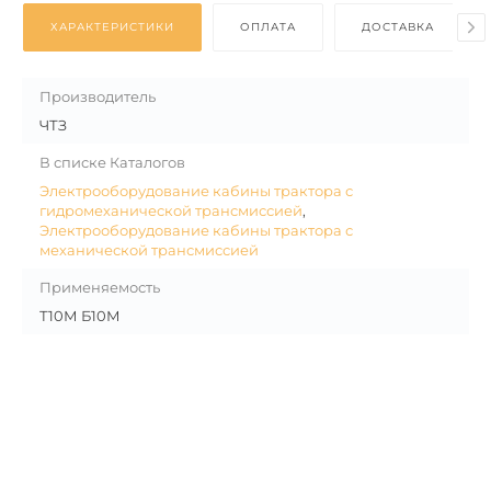
ХАРАКТЕРИСТИКИ
ОПЛАТА
ДОСТАВКА
Производитель
ЧТЗ
В списке Каталогов
Электрооборудование кабины трактора с
гидромеханической трансмиссией
,
Электрооборудование кабины трактора с
механической трансмиссией
Применяемость
Т10М Б10М