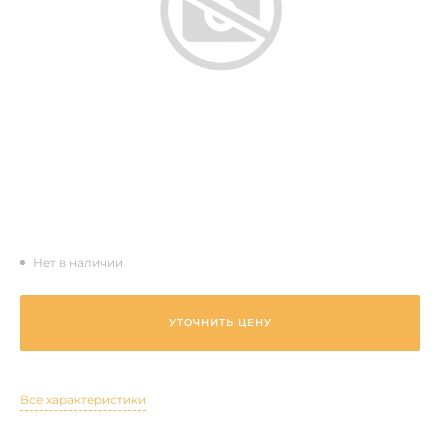
Нет в наличии
УТОЧНИТЬ ЦЕНУ
Все характеристики