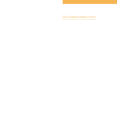
Все характеристики