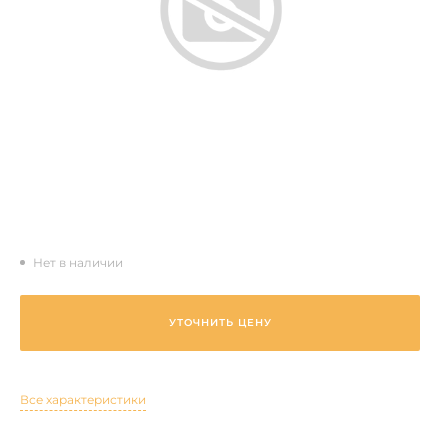
Нет в наличии
УТОЧНИТЬ ЦЕНУ
Все характеристики