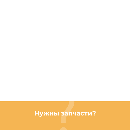
Нужны запчасти?