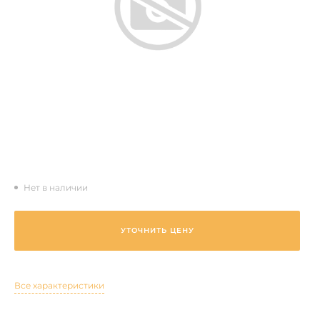
Нет в наличии
УТОЧНИТЬ ЦЕНУ
Все характеристики