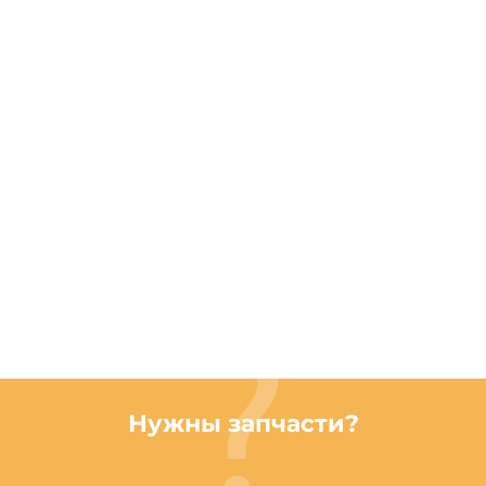
Нужны запчасти?