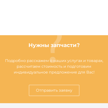
Нужны запчасти?
Подробно расскажем о наших услугах и товарах,
рассчитаем стоимость и подготовим
индивидуальное предложение для Вас!
Отправить заявку