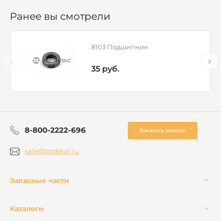
Ранее вы смотрели
8103 Подшипник
35 руб.
8-800-2222-696
Заказать звонок
sale@zpdetal.ru
Запасные части
Каталоги