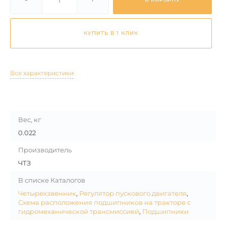
КУПИТЬ В 1 КЛИК
Все характеристики
Вес, кг
0.022
Производитель
ЧТЗ
В списке Каталогов
Четырехзвенник
,
Регулятор пускового двигателя
,
Схема расположения подшипников на тракторе с
гидромеханической трансмиссией
,
Подшипники