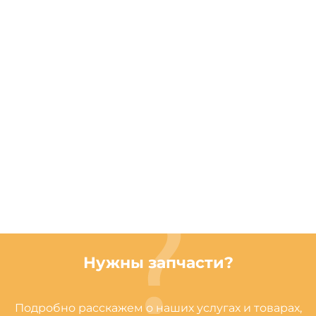
Нужны запчасти?
Подробно расскажем о наших услугах и товарах,