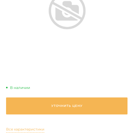
В наличии
УТОЧНИТЬ ЦЕНУ
Все характеристики