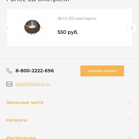
18-12-315 Шестерня
550 руб.
8-800-2222-696
Заказать звонок
sale@zpdetal.ru
Запасные части
Каталоги
Инструкции