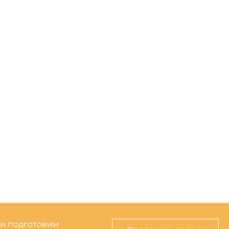
 и подготовим