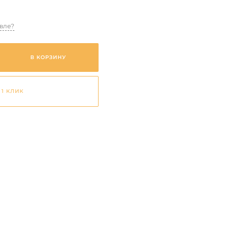
вле?
В КОРЗИНУ
 1 КЛИК