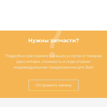
Нужны запчасти?
Подробно расскажем о наших услугах и товарах,
рассчитаем стоимость и подготовим
индивидуальное предложение для Вас!
Отправить заявку