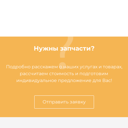
Нужны запчасти?
Подробно расскажем о наших услугах и товарах,
рассчитаем стоимость и подготовим
индивидуальное предложение для Вас!
Отправить заявку