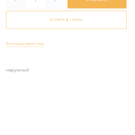
КУПИТЬ В 1 КЛИК
Все характеристики
наружный