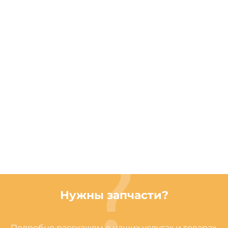
Нужны запчасти?
Подробно расскажем о наших услугах и товарах,