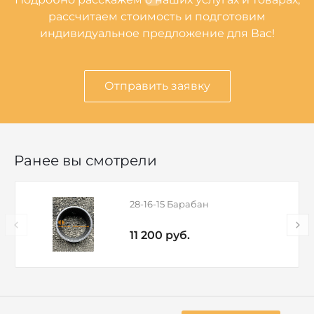
рассчитаем стоимость и подготовим
индивидуальное предложение для Вас!
Отправить заявку
Ранее вы смотрели
28-16-15 Барабан
11 200 руб.