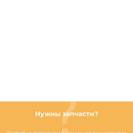
Нужны запчасти?
Подробно расскажем о наших услугах и товарах,