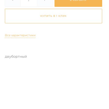
КУПИТЬ В 1 КЛИК
Все характеристики
двубортный