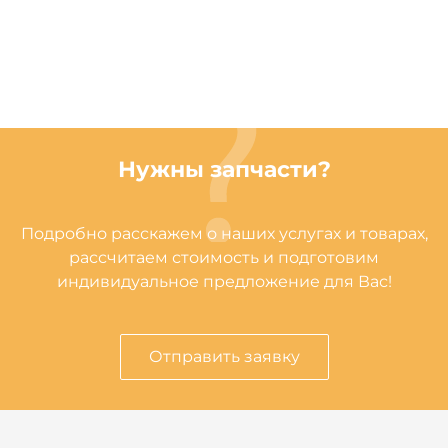
Нужны запчасти?
Подробно расскажем о наших услугах и товарах,
рассчитаем стоимость и подготовим
индивидуальное предложение для Вас!
Отправить заявку