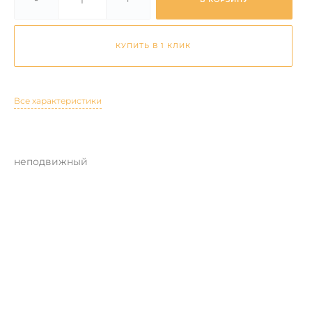
КУПИТЬ В 1 КЛИК
Все характеристики
неподвижный