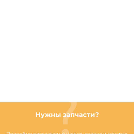
Нужны запчасти?
Подробно расскажем о наших услугах и товарах,