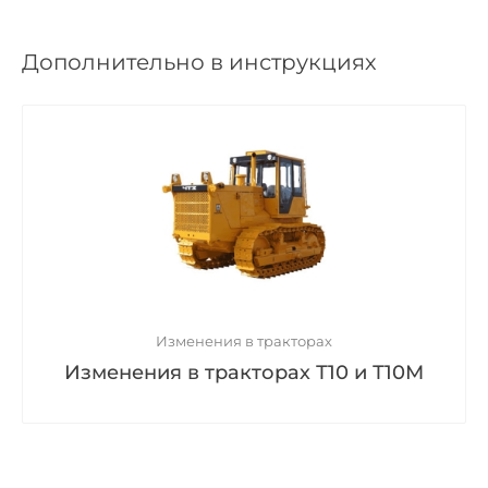
Дополнительно в инструкциях
Изменения в тракторах
Изменения в тракторах Т10 и Т10М