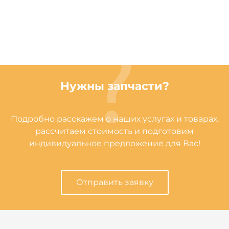
Нужны запчасти?
Подробно расскажем о наших услугах и товарах,
рассчитаем стоимость и подготовим
индивидуальное предложение для Вас!
Отправить заявку