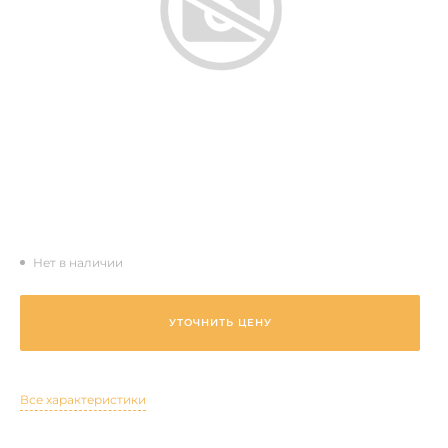
Нет в наличии
УТОЧНИТЬ ЦЕНУ
Все характеристики