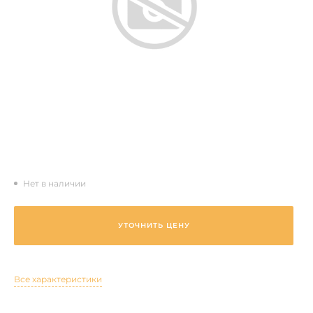
Нет в наличии
УТОЧНИТЬ ЦЕНУ
Все характеристики