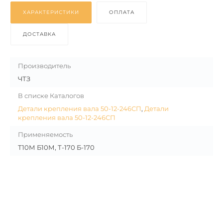
ХАРАКТЕРИСТИКИ
ОПЛАТА
ДОСТАВКА
Производитель
ЧТЗ
В списке Каталогов
Детали крепления вала 50-12-246СП
,
Детали
крепления вала 50-12-246СП
Применяемость
Т10М Б10М, Т-170 Б-170