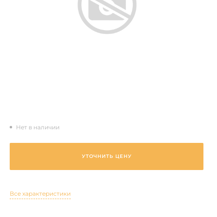
Нет в наличии
УТОЧНИТЬ ЦЕНУ
Все характеристики