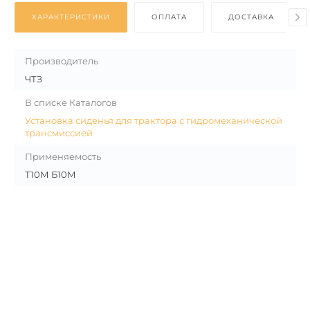
ХАРАКТЕРИСТИКИ
ОПЛАТА
ДОСТАВКА
Производитель
ЧТЗ
В списке Каталогов
Установка сиденья для трактора с гидромеханической
трансмиссией
Применяемость
Т10М Б10М