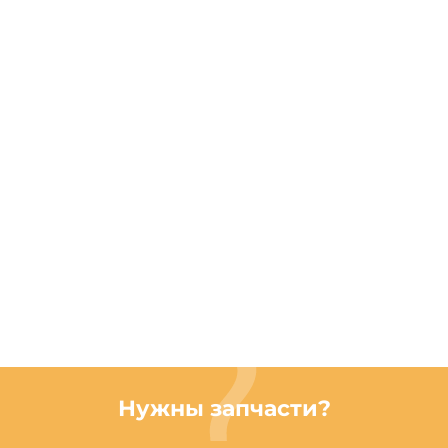
Нужны запчасти?