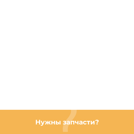
Нужны запчасти?