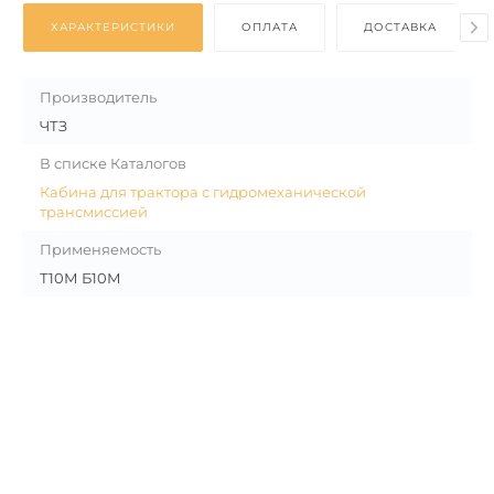
ХАРАКТЕРИСТИКИ
ОПЛАТА
ДОСТАВКА
Производитель
ЧТЗ
В списке Каталогов
Кабина для трактора с гидромеханической
трансмиссией
Применяемость
Т10М Б10М