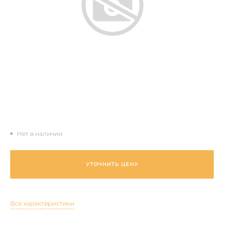
Нет в наличии
УТОЧНИТЬ ЦЕНУ
Все характеристики