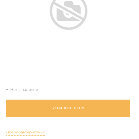
Нет в наличии
УТОЧНИТЬ ЦЕНУ
Все характеристики