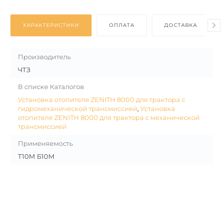
ХАРАКТЕРИСТИКИ
ОПЛАТА
ДОСТАВКА
Производитель
ЧТЗ
В списке Каталогов
Установка отопителя ZENITH 8000 для трактора с
гидромеханической трансмиссией
,
Установка
отопителя ZENITH 8000 для трактора с механической
трансмиссией
Применяемость
Т10М Б10М