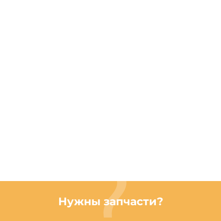
Нужны запчасти?