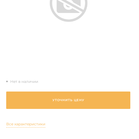
Нет в наличии
УТОЧНИТЬ ЦЕНУ
Все характеристики