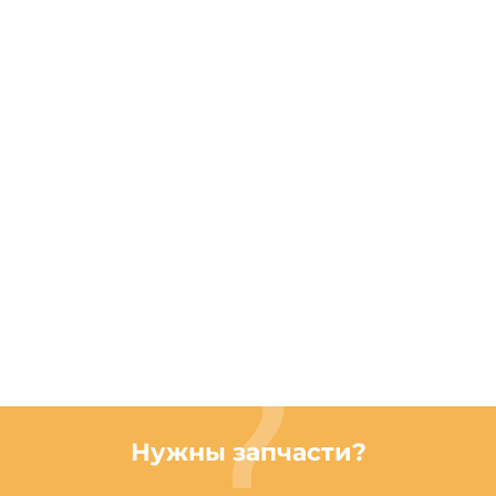
Нужны запчасти?