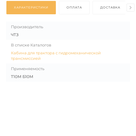
ХАРАКТЕРИСТИКИ
ОПЛАТА
ДОСТАВКА
Производитель
ЧТЗ
В списке Каталогов
Кабина для трактора с гидромеханической
трансмиссией
Применяемость
Т10М Б10М