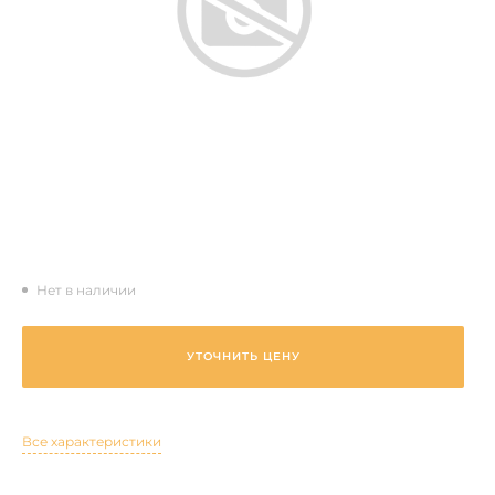
Нет в наличии
УТОЧНИТЬ ЦЕНУ
Все характеристики