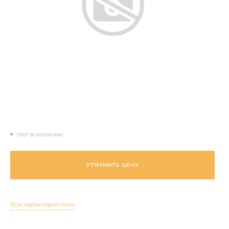
Нет в наличии
УТОЧНИТЬ ЦЕНУ
Все характеристики