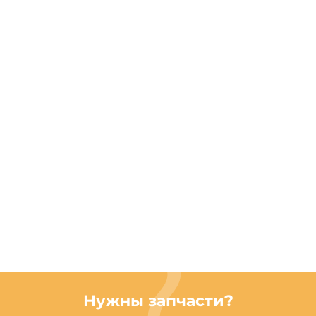
Нужны запчасти?