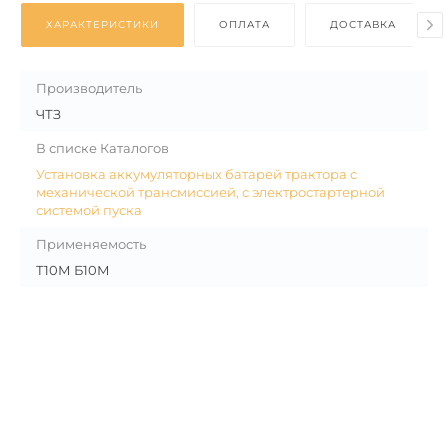
ХАРАКТЕРИСТИКИ
ОПЛАТА
ДОСТАВКА
Производитель
ЧТЗ
В списке Каталогов
Установка аккумуляторных батарей трактора с
механической трансмиссией, с электростартерной
системой пуска
Применяемость
Т10М Б10М