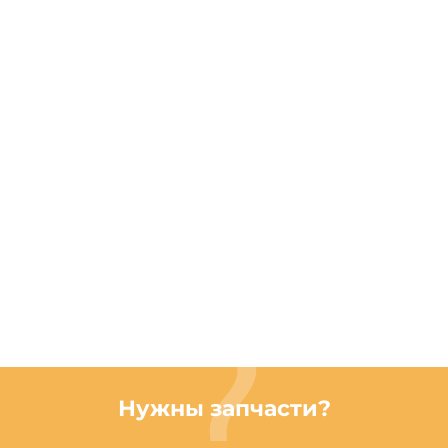
Нужны запчасти?