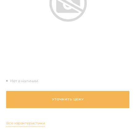
Нет в наличии
УТОЧНИТЬ ЦЕНУ
Все характеристики