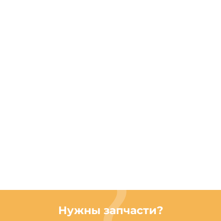
Нужны запчасти?