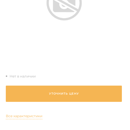
Нет в наличии
УТОЧНИТЬ ЦЕНУ
Все характеристики