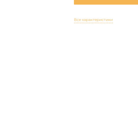
Все характеристики