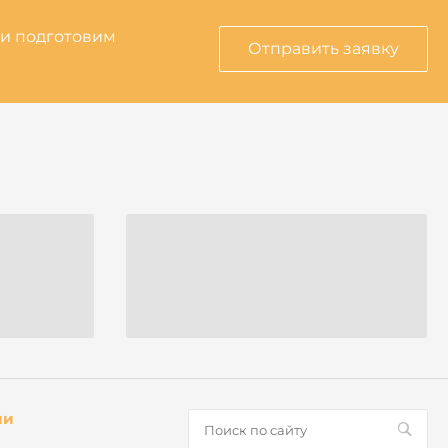
 и подготовим
Отправить заявку
ии