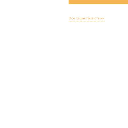
Все характеристики