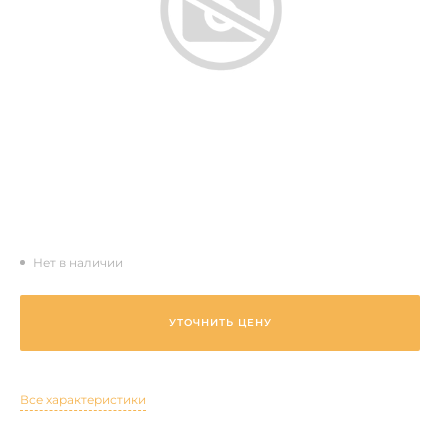
Нет в наличии
УТОЧНИТЬ ЦЕНУ
Все характеристики