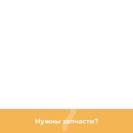
Нужны запчасти?