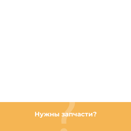
Нужны запчасти?