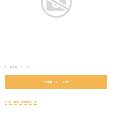
Нет в наличии
УТОЧНИТЬ ЦЕНУ
Все характеристики