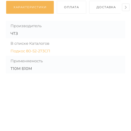
ХАРАКТЕРИСТИКИ
ОПЛАТА
ДОСТАВКА
Производитель
ЧТЗ
В списке Каталогов
Подкос 80-52-273СП
Применяемость
Т10М Б10М