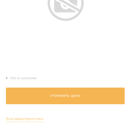
Нет в наличии
УТОЧНИТЬ ЦЕНУ
Все характеристики