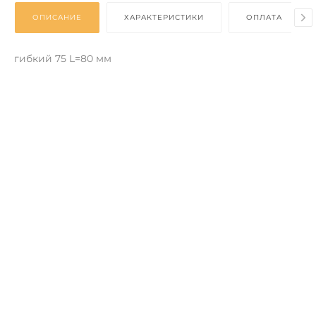
ОПИСАНИЕ
ХАРАКТЕРИСТИКИ
ОПЛАТА
гибкий 75 L=80 мм