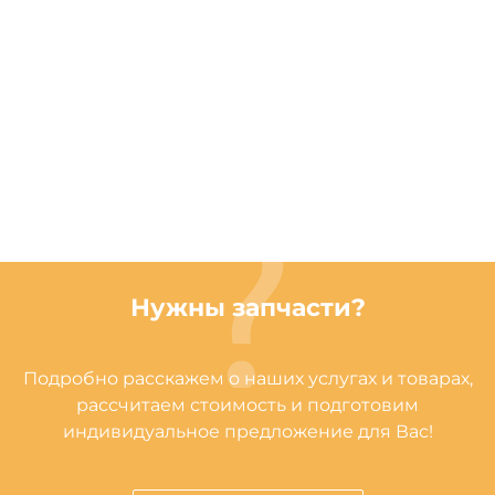
Нужны запчасти?
Подробно расскажем о наших услугах и товарах,
рассчитаем стоимость и подготовим
индивидуальное предложение для Вас!