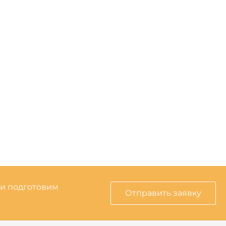
 и подготовим
Отправить заявку