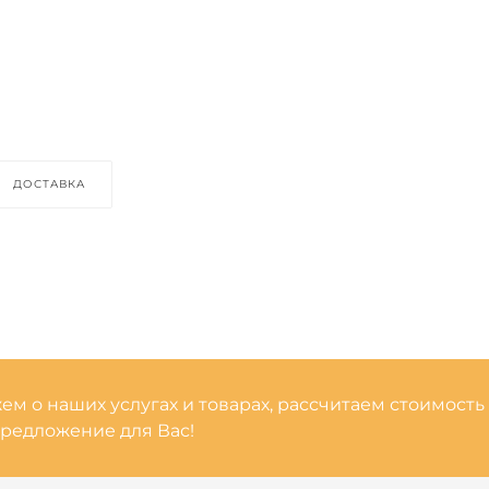
ДОСТАВКА
м о наших услугах и товарах, рассчитаем стоимость
редложение для Вас!