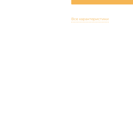
Все характеристики