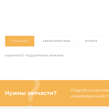
ОПИСАНИЕ
ХАРАКТЕРИСТИКИ
ОПЛАТА
коренного подшипника нижний
Подробно расскаже
Нужны запчасти?
индивидуальное п