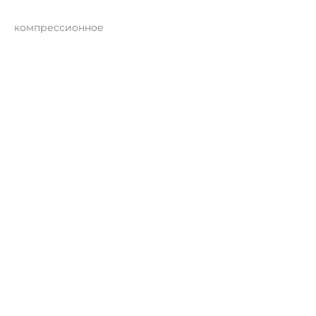
компрессионное