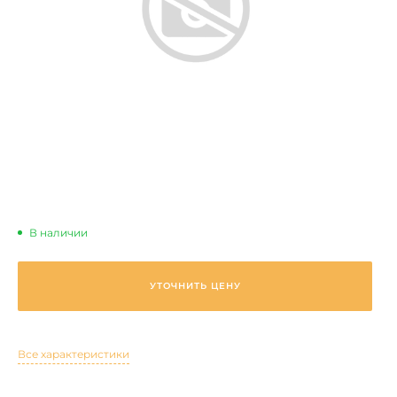
В наличии
УТОЧНИТЬ ЦЕНУ
Все характеристики