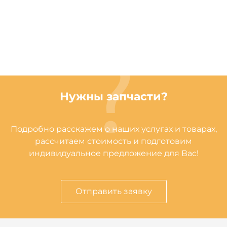
Нужны запчасти?
Подробно расскажем о наших услугах и товарах,
рассчитаем стоимость и подготовим
индивидуальное предложение для Вас!
Отправить заявку