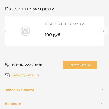
Ранее вы смотрели
СТ А27.07.01.064 Кольцо
100 руб.
8-800-2222-696
Заказать звонок
sale@zpdetal.ru
Запасные части
Каталоги