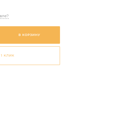
вле?
В КОРЗИНУ
 1 КЛИК