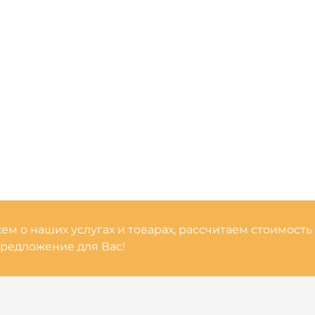
м о наших услугах и товарах, рассчитаем стоимость
редложение для Вас!