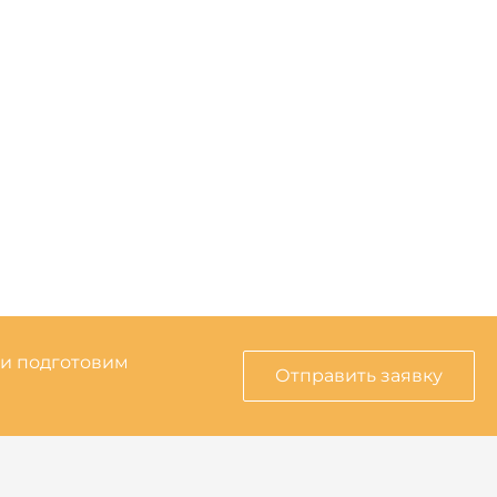
 и подготовим
Отправить заявку