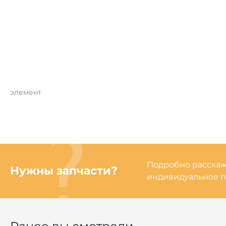
элемент
Подробно расскаже
Нужны запчасти?
индивидуальное п