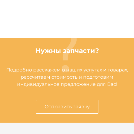
Нужны запчасти?
Подробно расскажем о наших услугах и товарах,
рассчитаем стоимость и подготовим
индивидуальное предложение для Вас!
Отправить заявку