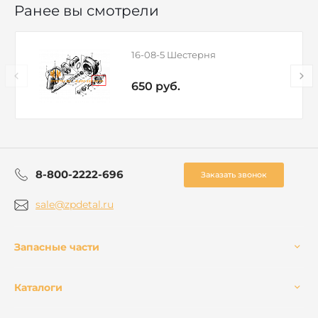
Ранее вы смотрели
16-08-5 Шестерня
650 руб.
8-800-2222-696
Заказать звонок
sale@zpdetal.ru
Запасные части
Каталоги