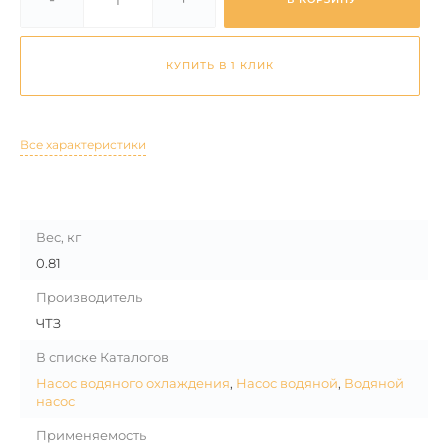
КУПИТЬ В 1 КЛИК
Все характеристики
Вес, кг
0.81
Производитель
ЧТЗ
В списке Каталогов
Насос водяного охлаждения
,
Насос водяной
,
Водяной
насос
Применяемость