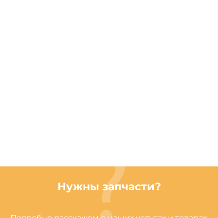
Нужны запчасти?
Подробно расскажем о наших услугах и товарах,